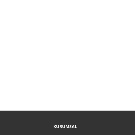
KURUMSAL