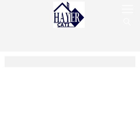
Hakkımızda