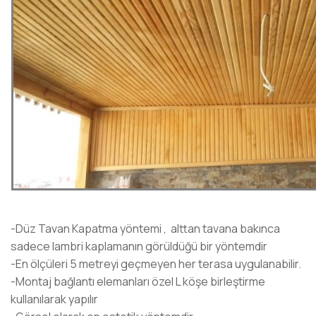
-Düz Tavan Kapatma yöntemi , alttan tavana bakınca
sadece lambri kaplamanın görüldüğü bir yöntemdir
-En ölçüleri 5 metreyi geçmeyen her terasa uygulanabilir.
-Montaj bağlantı elemanları özel L köşe birleştirme
kullanılarak yapılır