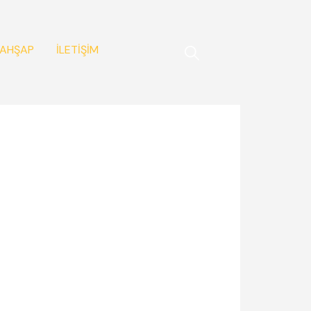
AHŞAP
İLETİŞİM