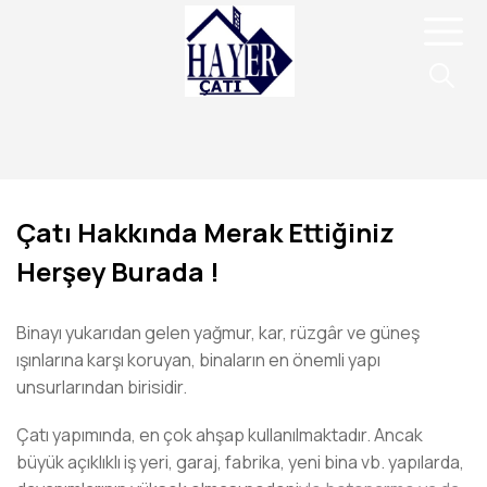
Çatı Hakkında Merak Ettiğiniz
Herşey Burada !
Binayı yukarıdan gelen yağmur, kar, rüzgâr ve güneş
ışınlarına karşı koruyan, binaların en önemli yapı
unsurlarından birisidir.
Çatı yapımında, en çok ahşap kullanılmaktadır. Ancak
büyük açıklıklı iş yeri, garaj, fabrika, yeni bina vb. yapılarda,